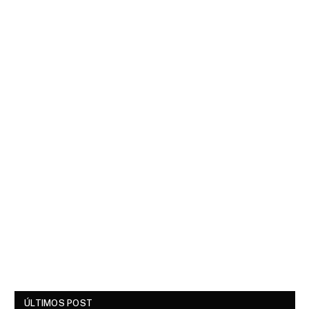
ÚLTIMOS POST