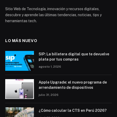
Sitio Web de Tecnología, innovación y recursos digitales,
descubre y aprende las últimas tendencias, noticias, tips y
herramientas tech.
LO MÁS NUEVO
SIP: La billetera digital que te devuelve
plata por tus compras
agosto 1, 2026
Apple Upgrade: el nuevo programa de
arrendamiento de dispositivos
julio 31, 2026
¿Cómo calcular la CTS en Perú 2026?