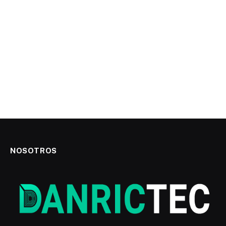
NOSOTROS