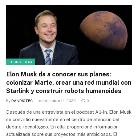
TECNOLOGIA
Elon Musk da a conocer sus planes:
colonizar Marte, crear una red mundial con
Starlink y construir robots humanoides
By
DANRICTEC
septiembre 14, 2025
0
Después de una entrevista en el pódcast All-In, Elon Musk
se convirtió nuevamente en el centro de atención del
debate tecnológico. En ella, proporcionó información
actualizada sobre sus proyectos más ambiciosos. El