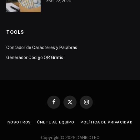
abril 22, 2026
TOOLS
Contador de Caracteres y Palabras
Generador Código QR Gratis
Facebook
X
Instagram
(Twitter)
NOSOTROS
ÚNETE AL EQUIPO
POLÍTICA DE PRIVACIDAD
Copyright © 2026 DANRICTEC