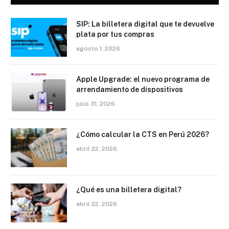
SIP: La billetera digital que te devuelve
plata por tus compras
agosto 1, 2026
Apple Upgrade: el nuevo programa de
arrendamiento de dispositivos
julio 31, 2026
¿Cómo calcular la CTS en Perú 2026?
abril 22, 2026
¿Qué es una billetera digital?
abril 22, 2026