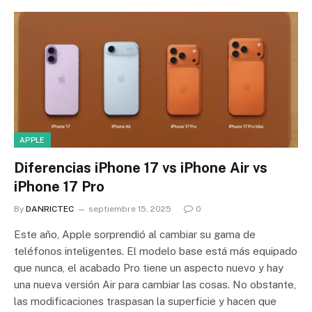
APPLE
Diferencias iPhone 17 vs iPhone Air vs
iPhone 17 Pro
By
DANRICTEC
septiembre 15, 2025
0
Este año, Apple sorprendió al cambiar su gama de
teléfonos inteligentes. El modelo base está más equipado
que nunca, el acabado Pro tiene un aspecto nuevo y hay
una nueva versión Air para cambiar las cosas. No obstante,
las modificaciones traspasan la superficie y hacen que