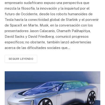
empresario sudafricano expuso una perspectiva que
mezcla la filosofía, la innovación y la inquietud por el
futuro de Occidente, desde los robots humanoides de
Tesla hasta la conectividad global de Starlink y el porvenir
de SpaceX en Marte. Musk, en la conversación con los
presentadores Jason Calacanis, Chamath Palihapitiya,
David Sacks y David Friedberg, comunicó progresos
específicos; no obstante, también lanzó advertencias
acerca de las dificultades sociales que…
SEGUIR LEYENDO