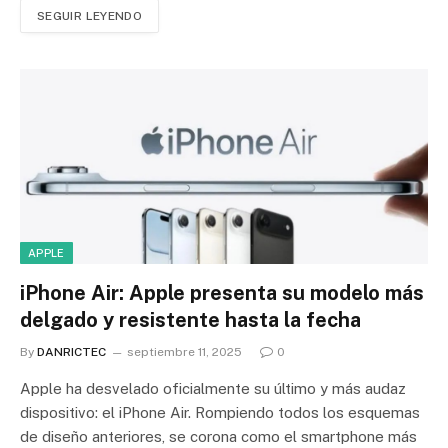
SEGUIR LEYENDO
APPLE
iPhone Air: Apple presenta su modelo más
delgado y resistente hasta la fecha
By
DANRICTEC
septiembre 11, 2025
0
Apple ha desvelado oficialmente su último y más audaz
dispositivo: el iPhone Air. Rompiendo todos los esquemas
de diseño anteriores, se corona como el smartphone más