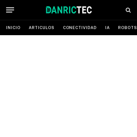
INICIO
ARTICULOS
CONECTIVIDAD
IA
ROBOTS