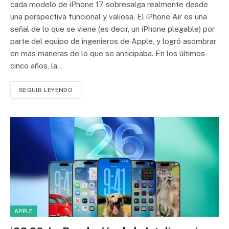
cada modelo de iPhone 17 sobresalga realmente desde
una perspectiva funcional y valiosa. El iPhone Air es una
señal de lo que se viene (es decir, un iPhone plegable) por
parte del equipo de ingenieros de Apple, y logró asombrar
en más maneras de lo que se anticipaba. En los últimos
cinco años, la…
SEGUIR LEYENDO
APPLE