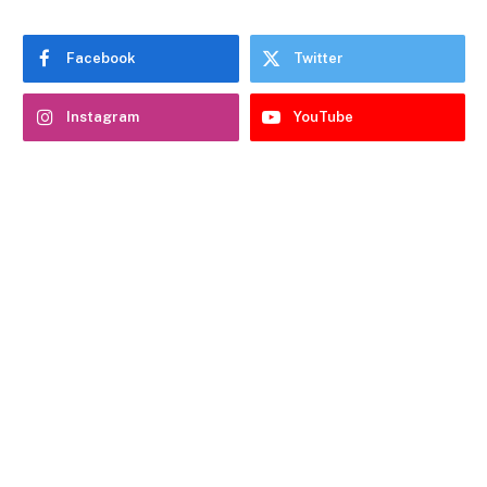
Facebook
Twitter
Instagram
YouTube