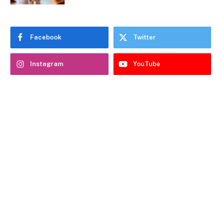
Facebook
Twitter
Instagram
YouTube