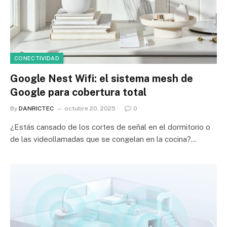
CONECTIVIDAD
Google Nest Wifi: el sistema mesh de
Google para cobertura total
By
DANRICTEC
octubre 20, 2025
0
¿Estás cansado de los cortes de señal en el dormitorio o
de las videollamadas que se congelan en la cocina?…