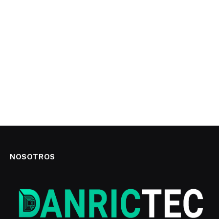
NOSOTROS