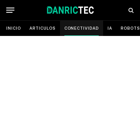
INICIO
ARTICULOS
CONECTIVIDAD
IA
ROBOTS