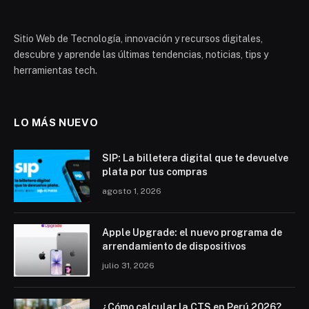
Sitio Web de Tecnología, innovación y recursos digitales,
descubre y aprende las últimas tendencias, noticias, tips y
herramientas tech.
LO MÁS NUEVO
SIP: La billetera digital que te devuelve
plata por tus compras
agosto 1, 2026
Apple Upgrade: el nuevo programa de
arrendamiento de dispositivos
julio 31, 2026
¿Cómo calcular la CTS en Perú 2026?