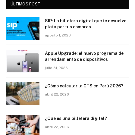
ÚLTIMOS POST
SIP: La billetera digital que te devuelve
plata por tus compras
agosto 1, 2026
Apple Upgrade: el nuevo programa de
arrendamiento de dispositivos
julio 31, 2026
¿Cómo calcular la CTS en Perú 2026?
abril 22, 2026
¿Qué es una billetera digital?
abril 22, 2026