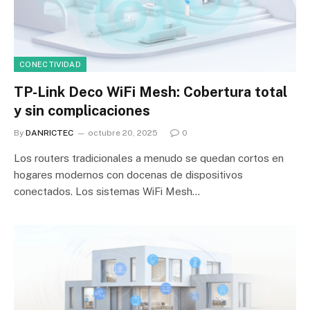
CONECTIVIDAD
TP-Link Deco WiFi Mesh: Cobertura total
y sin complicaciones
By
DANRICTEC
octubre 20, 2025
0
Los routers tradicionales a menudo se quedan cortos en
hogares modernos con docenas de dispositivos
conectados. Los sistemas WiFi Mesh…