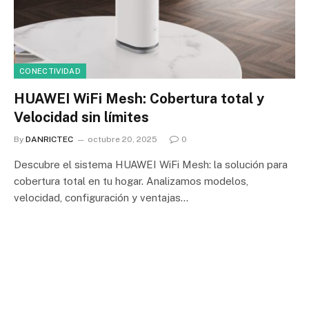
CONECTIVIDAD
HUAWEI WiFi Mesh: Cobertura total y
Velocidad sin límites
By
DANRICTEC
octubre 20, 2025
0
Descubre el sistema HUAWEI WiFi Mesh: la solución para
cobertura total en tu hogar. Analizamos modelos,
velocidad, configuración y ventajas…