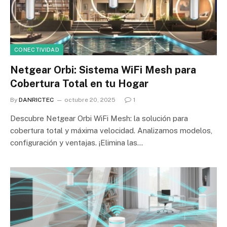
CONECTIVIDAD
Netgear Orbi: Sistema WiFi Mesh para
Cobertura Total en tu Hogar
By
DANRICTEC
octubre 20, 2025
1
Descubre Netgear Orbi WiFi Mesh: la solución para
cobertura total y máxima velocidad. Analizamos modelos,
configuración y ventajas. ¡Elimina las…