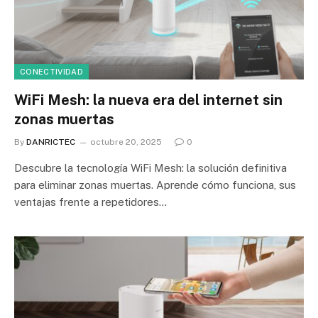
CONECTIVIDAD
WiFi Mesh: la nueva era del internet sin
zonas muertas
By
DANRICTEC
octubre 20, 2025
0
Descubre la tecnología WiFi Mesh: la solución definitiva
para eliminar zonas muertas. Aprende cómo funciona, sus
ventajas frente a repetidores…