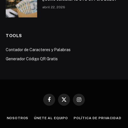
abril 22, 2026
TOOLS
Contador de Caracteres y Palabras
Generador Código QR Gratis
Facebook
X
Instagram
(Twitter)
NOSOTROS
ÚNETE AL EQUIPO
POLÍTICA DE PRIVACIDAD