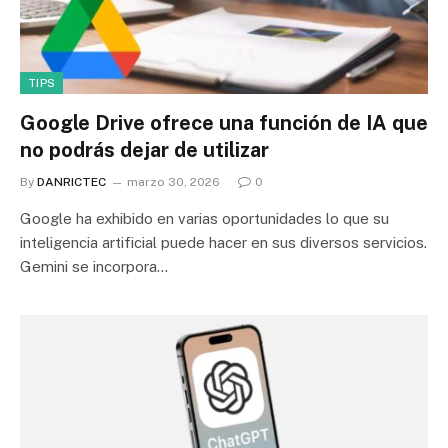
TIPS
Google Drive ofrece una función de IA que
no podrás dejar de utilizar
By
DANRICTEC
marzo 30, 2026
0
Google ha exhibido en varias oportunidades lo que su
inteligencia artificial puede hacer en sus diversos servicios.
Gemini se incorpora…