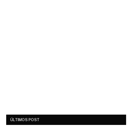
ÚLTIMOS POST