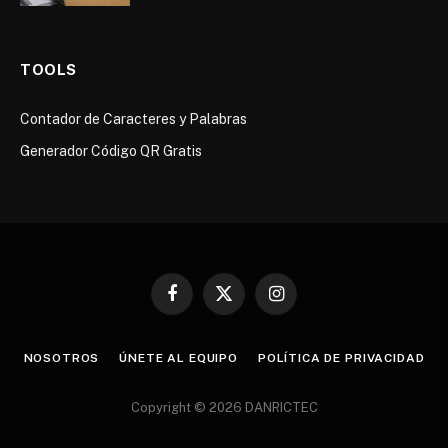
TOOLS
Contador de Caracteres y Palabras
Generador Código QR Gratis
Facebook
X
Instagram
(Twitter)
NOSOTROS
ÚNETE AL EQUIPO
POLÍTICA DE PRIVACIDAD
Copyright © 2026 DANRICTEC