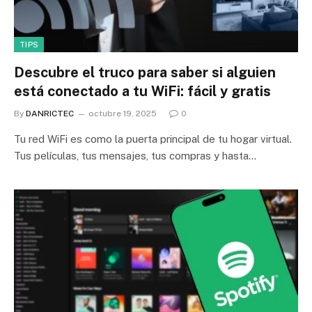
TIPS
Descubre el truco para saber si alguien
está conectado a tu WiFi: fácil y gratis
By
DANRICTEC
octubre 19, 2025
0
Tu red WiFi es como la puerta principal de tu hogar virtual.
Tus películas, tus mensajes, tus compras y hasta…