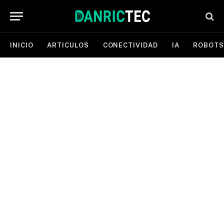
INICIO
ARTICULOS
CONECTIVIDAD
IA
ROBOTS