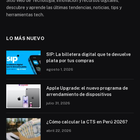
Sitio Web de Tecnología, innovación y recursos digitales,
descubre y aprende las últimas tendencias, noticias, tips y
herramientas tech.
LO MÁS NUEVO
SIP: La billetera digital que te devuelve
plata por tus compras
agosto 1, 2026
Apple Upgrade: el nuevo programa de
arrendamiento de dispositivos
julio 31, 2026
¿Cómo calcular la CTS en Perú 2026?
abril 22, 2026