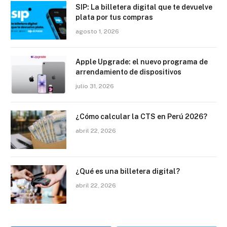
SIP: La billetera digital que te devuelve
plata por tus compras
agosto 1, 2026
Apple Upgrade: el nuevo programa de
arrendamiento de dispositivos
julio 31, 2026
¿Cómo calcular la CTS en Perú 2026?
abril 22, 2026
¿Qué es una billetera digital?
abril 22, 2026