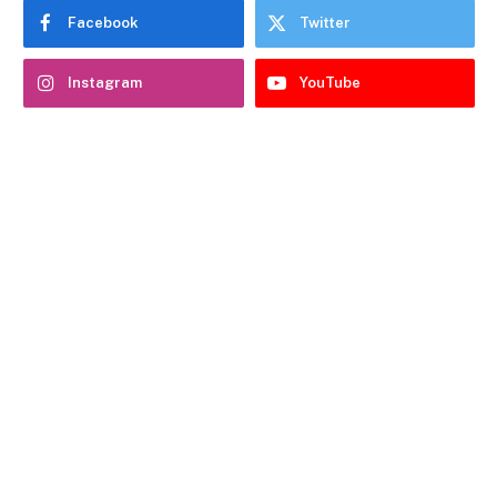
Facebook
Twitter
Instagram
YouTube