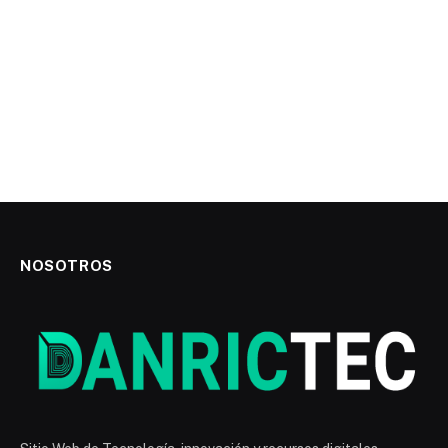
NOSOTROS