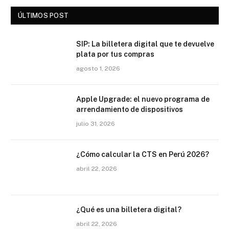
ÚLTIMOS POST
SIP: La billetera digital que te devuelve
plata por tus compras
agosto 1, 2026
Apple Upgrade: el nuevo programa de
arrendamiento de dispositivos
julio 31, 2026
¿Cómo calcular la CTS en Perú 2026?
abril 22, 2026
¿Qué es una billetera digital?
abril 22, 2026