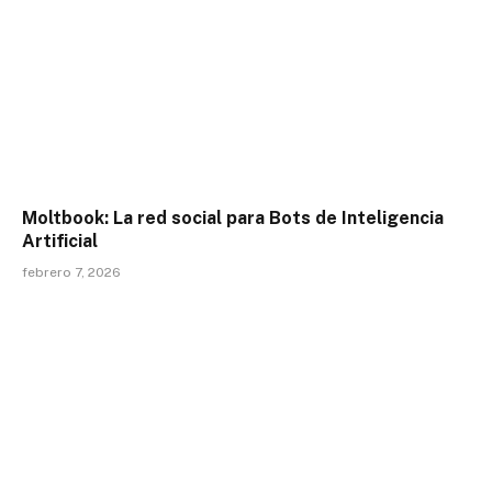
Moltbook: La red social para Bots de Inteligencia
Artificial
febrero 7, 2026