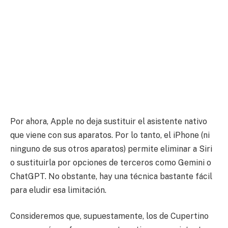
Por ahora, Apple no deja sustituir el asistente nativo
que viene con sus aparatos. Por lo tanto, el iPhone (ni
ninguno de sus otros aparatos) permite eliminar a Siri
o sustituirla por opciones de terceros como Gemini o
ChatGPT. No obstante, hay una técnica bastante fácil
para eludir esa limitación.
Consideremos que, supuestamente, los de Cupertino