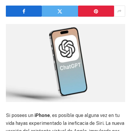
Si posees un
iPhone
, es posible que alguna vez en tu
vida hayas experimentado la ineficacia de Siri. La nueva