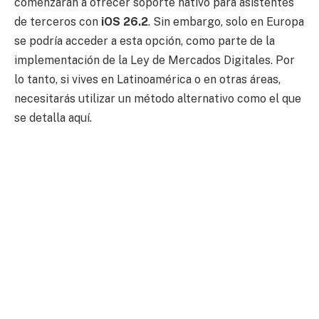
comenzarán a ofrecer soporte nativo para asistentes
de terceros con
iOS 26.2
. Sin embargo, solo en Europa
se podría acceder a esta opción, como parte de la
implementación de la Ley de Mercados Digitales. Por
lo tanto, si vives en Latinoamérica o en otras áreas,
necesitarás utilizar un método alternativo como el que
se detalla aquí.