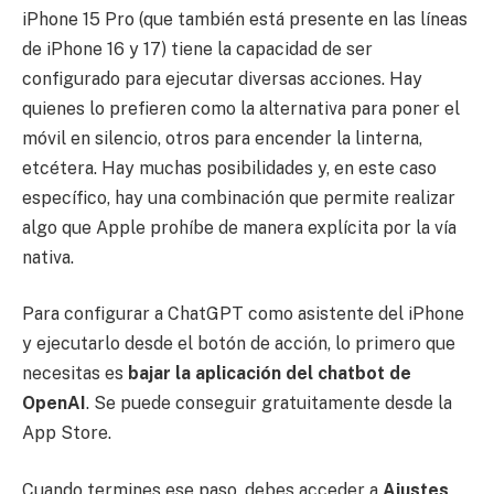
iPhone 15 Pro (que también está presente en las líneas
de iPhone 16 y 17) tiene la capacidad de ser
configurado para ejecutar diversas acciones. Hay
quienes lo prefieren como la alternativa para poner el
móvil en silencio, otros para encender la linterna,
etcétera. Hay muchas posibilidades y, en este caso
específico, hay una combinación que permite realizar
algo que Apple prohíbe de manera explícita por la vía
nativa.
Para configurar a ChatGPT como asistente del iPhone
y ejecutarlo desde el botón de acción, lo primero que
necesitas es
bajar la aplicación del chatbot de
OpenAI
. Se puede conseguir gratuitamente desde la
App Store.
Cuando termines ese paso, debes acceder a
Ajustes