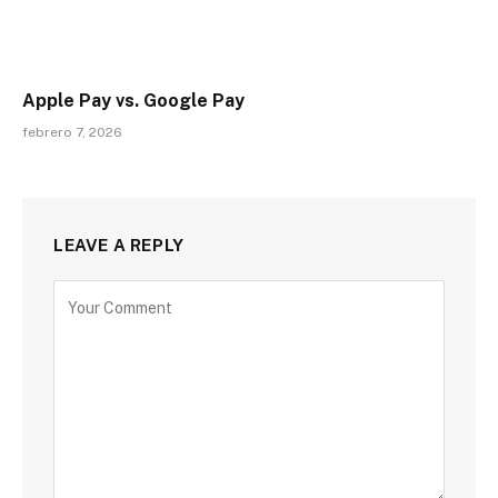
Apple Pay vs. Google Pay
febrero 7, 2026
LEAVE A REPLY