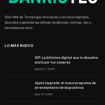
Sitio Web de Tecnología, innovación y recursos digitales,
descubre y aprende las últimas tendencias, noticias, tips y
herramientas tech.
LO MÁS NUEVO
SIP: La billetera digital que te devuelve
plata por tus compras
agosto 1, 2026
Apple Upgrade: el nuevo programa de
arrendamiento de dispositivos
julio 31, 2026