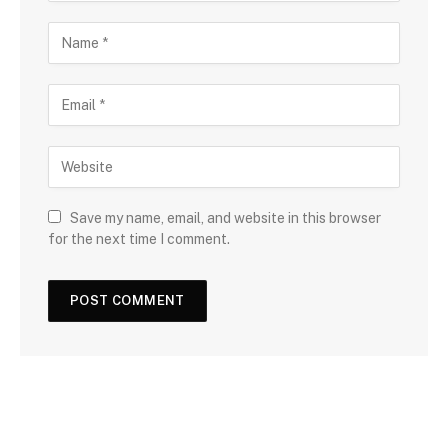
Save my name, email, and website in this browser
for the next time I comment.