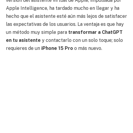
versión del asistente virtual de Apple, impulsada por
Apple Intelligence, ha tardado mucho en llegar y ha
hecho que el asistente esté aún más lejos de satisfacer
las expectativas de los usuarios. La ventaja es que hay
un método muy simple para
transformar a ChatGPT
en tu asistente
y contactarlo con un solo toque; solo
requieres de un
iPhone 15 Pro
o más nuevo.