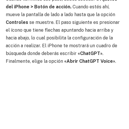
del iPhone > Botón de acción.
Cuando estés ahí,
mueve la pantalla de lado a lado hasta que la opción
Controles
se muestre. El paso siguiente es presionar
el ícono que tiene flechas apuntando hacia arriba y
hacia abajo, lo cual posibilita la configuración de la
acción a realizar. El iPhone te mostrará un cuadro de
búsqueda donde deberás escribir
«ChatGPT»
.
Finalmente, elige la opción
«Abrir ChatGPT Voice»
.