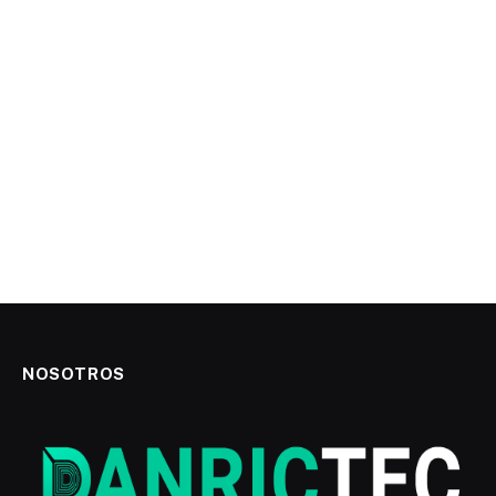
NOSOTROS