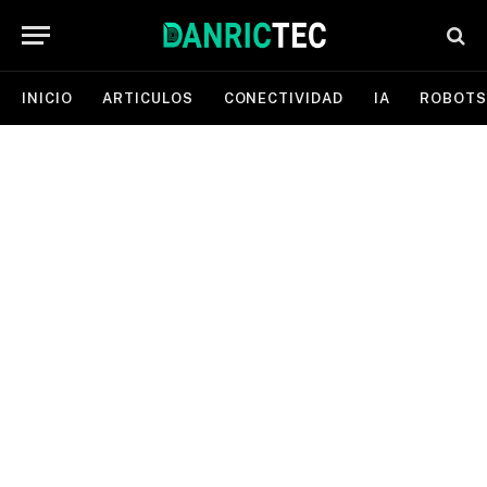
INICIO
ARTICULOS
CONECTIVIDAD
IA
ROBOTS