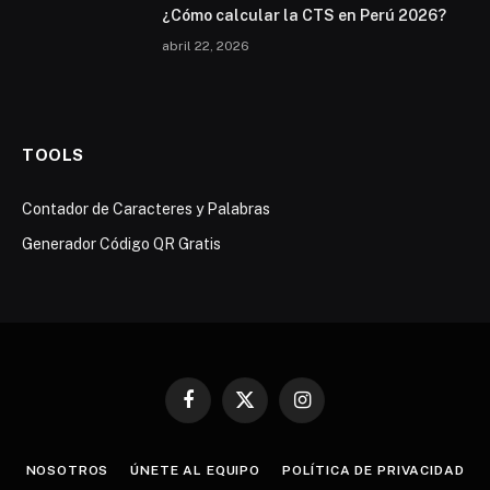
¿Cómo calcular la CTS en Perú 2026?
abril 22, 2026
TOOLS
Contador de Caracteres y Palabras
Generador Código QR Gratis
Facebook
X
Instagram
(Twitter)
NOSOTROS
ÚNETE AL EQUIPO
POLÍTICA DE PRIVACIDAD