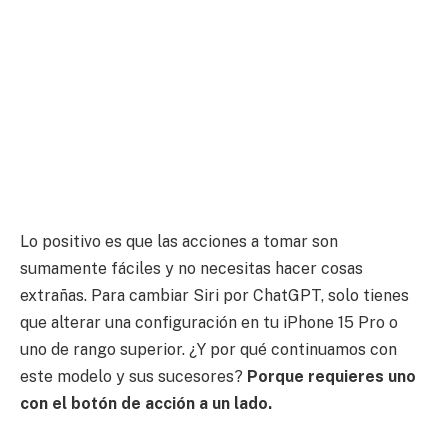
Lo positivo es que las acciones a tomar son
sumamente fáciles y no necesitas hacer cosas
extrañas. Para cambiar Siri por ChatGPT, solo tienes
que alterar una configuración en tu iPhone 15 Pro o
uno de rango superior. ¿Y por qué continuamos con
este modelo y sus sucesores?
Porque requieres uno
con el botón de acción a un lado.