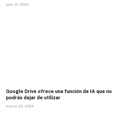
julio 31, 2026
Google Drive ofrece una función de IA que no
podrás dejar de utilizar
marzo 30, 2026