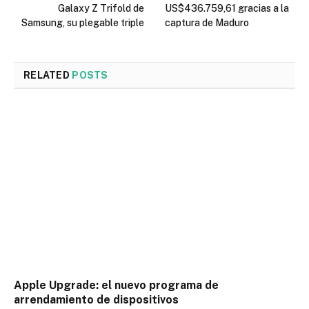
Galaxy Z Trifold de
US$436.759,61 gracias a la
Samsung, su plegable triple
captura de Maduro
RELATED
POSTS
Apple Upgrade: el nuevo programa de
arrendamiento de dispositivos