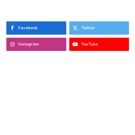
Facebook
Twitter
Instagram
YouTube