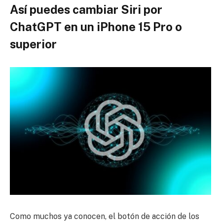
Así puedes cambiar Siri por
ChatGPT en un iPhone 15 Pro o
superior
Como muchos ya conocen, el botón de acción de los