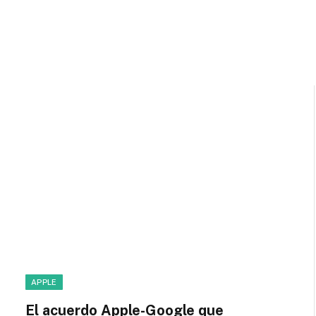
APPLE
El acuerdo Apple-Google que