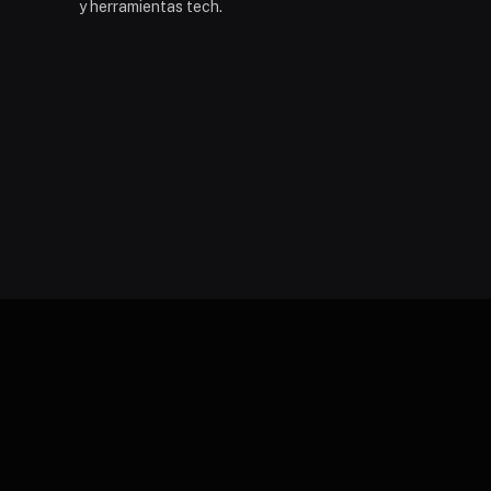
y herramientas tech.