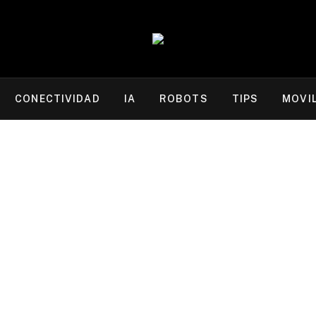
CONECTIVIDAD
IA
ROBOTS
TIPS
MOVI