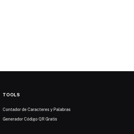
TOOLS
Contador de Caracteres y Palabras
Generador Código QR Gratis