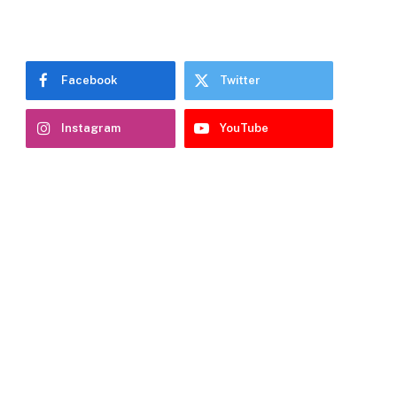
Facebook
Twitter
Instagram
YouTube