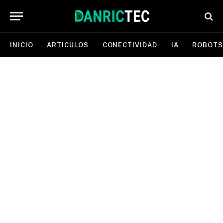
INICIO
ARTICULOS
CONECTIVIDAD
IA
ROBOTS