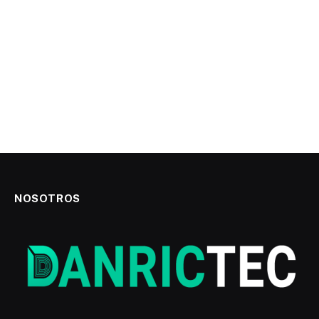
NOSOTROS