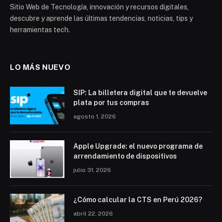
Sitio Web de Tecnología, innovación y recursos digitales,
descubre y aprende las últimas tendencias, noticias, tips y
herramientas tech.
LO MÁS NUEVO
SIP: La billetera digital que te devuelve
plata por tus compras
agosto 1, 2026
Apple Upgrade: el nuevo programa de
arrendamiento de dispositivos
julio 31, 2026
¿Cómo calcular la CTS en Perú 2026?
abril 22, 2026