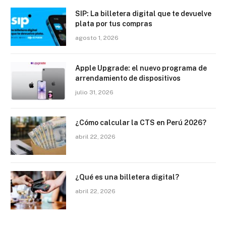
SIP: La billetera digital que te devuelve
plata por tus compras
agosto 1, 2026
Apple Upgrade: el nuevo programa de
arrendamiento de dispositivos
julio 31, 2026
¿Cómo calcular la CTS en Perú 2026?
abril 22, 2026
¿Qué es una billetera digital?
abril 22, 2026