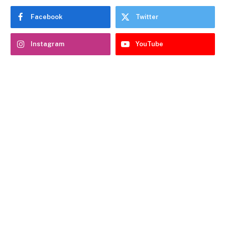
Facebook
Twitter
Instagram
YouTube