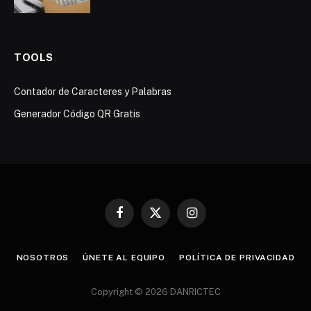
TOOLS
Contador de Caracteres y Palabras
Generador Código QR Gratis
Facebook
X
Instagram
(Twitter)
NOSOTROS
ÚNETE AL EQUIPO
POLÍTICA DE PRIVACIDAD
Copyright © 2026 DANRICTEC