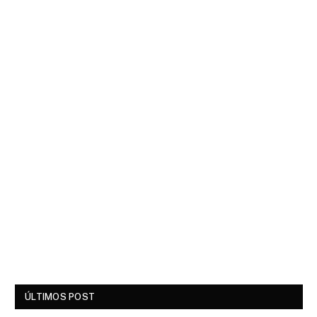
ÚLTIMOS POST