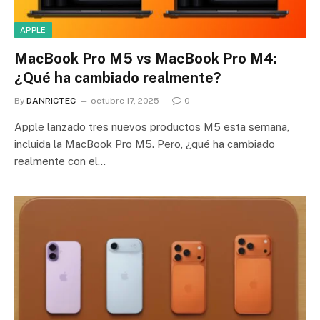
APPLE
MacBook Pro M5 vs MacBook Pro M4:
¿Qué ha cambiado realmente?
By
DANRICTEC
octubre 17, 2025
0
Apple lanzado tres nuevos productos M5 esta semana,
incluida la MacBook Pro M5. Pero, ¿qué ha cambiado
realmente con el…