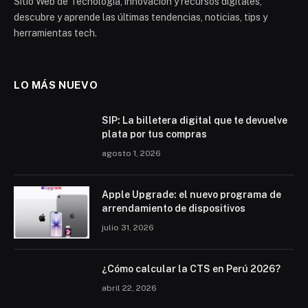
Sitio Web de Tecnología, innovación y recursos digitales,
descubre y aprende las últimas tendencias, noticias, tips y
herramientas tech.
LO MÁS NUEVO
SIP: La billetera digital que te devuelve
plata por tus compras
agosto 1, 2026
Apple Upgrade: el nuevo programa de
arrendamiento de dispositivos
julio 31, 2026
¿Cómo calcular la CTS en Perú 2026?
abril 22, 2026