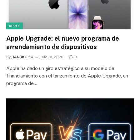
APPLE
Apple Upgrade: el nuevo programa de
arrendamiento de dispositivos
By
DANRICTEC
julio 31, 2026
0
Apple ha dado un giro estratégico a su modelo de
financiamiento con el lanzamiento de Apple Upgrade, un
programa de…