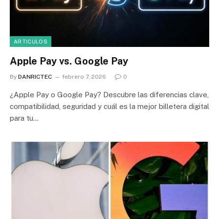
ARTICULOS
Apple Pay vs. Google Pay
By
DANRICTEC
febrero 7, 2026
0
¿Apple Pay o Google Pay? Descubre las diferencias clave,
compatibilidad, seguridad y cuál es la mejor billetera digital
para tu…