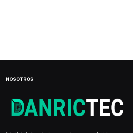
NOSOTROS