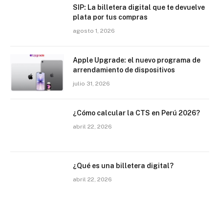
SIP: La billetera digital que te devuelve
plata por tus compras
agosto 1, 2026
Apple Upgrade: el nuevo programa de
arrendamiento de dispositivos
julio 31, 2026
¿Cómo calcular la CTS en Perú 2026?
abril 22, 2026
¿Qué es una billetera digital?
abril 22, 2026