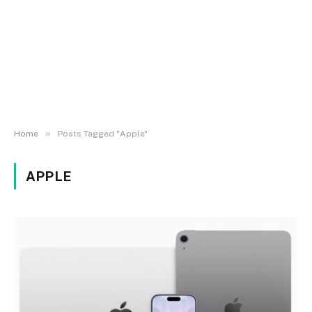
»
Home
Posts Tagged "Apple"
APPLE