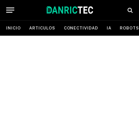
INICIO
ARTICULOS
CONECTIVIDAD
IA
ROBOTS