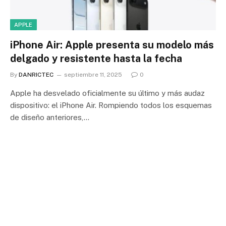
APPLE
iPhone Air: Apple presenta su modelo más
delgado y resistente hasta la fecha
By
DANRICTEC
septiembre 11, 2025
0
Apple ha desvelado oficialmente su último y más audaz
dispositivo: el iPhone Air. Rompiendo todos los esquemas
de diseño anteriores,…