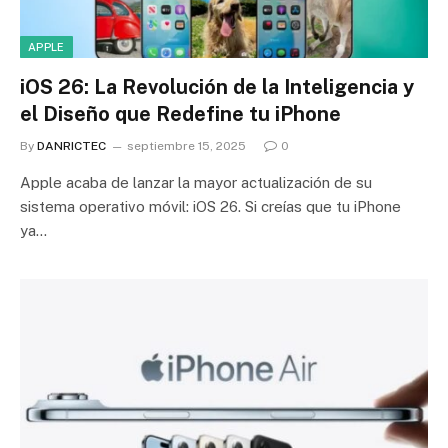
APPLE
iOS 26: La Revolución de la Inteligencia y
el Diseño que Redefine tu iPhone
By
DANRICTEC
septiembre 15, 2025
0
Apple acaba de lanzar la mayor actualización de su
sistema operativo móvil: iOS 26. Si creías que tu iPhone
ya…