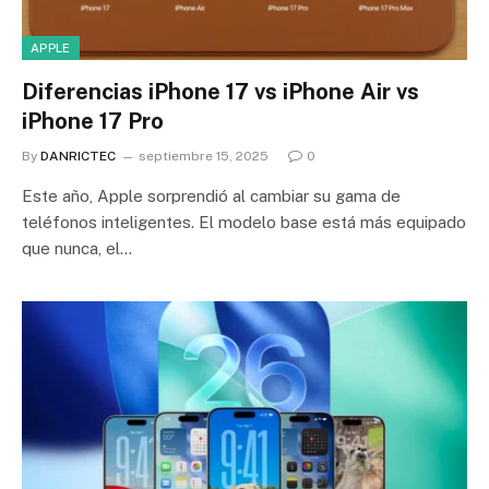
APPLE
Diferencias iPhone 17 vs iPhone Air vs
iPhone 17 Pro
By
DANRICTEC
septiembre 15, 2025
0
Este año, Apple sorprendió al cambiar su gama de
teléfonos inteligentes. El modelo base está más equipado
que nunca, el…