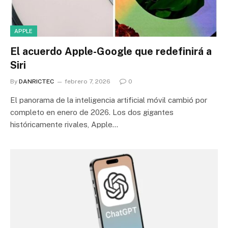
APPLE
El acuerdo Apple-Google que redefinirá a
Siri
By
DANRICTEC
febrero 7, 2026
0
El panorama de la inteligencia artificial móvil cambió por
completo en enero de 2026. Los dos gigantes
históricamente rivales, Apple…