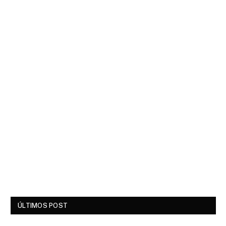
ÚLTIMOS POST