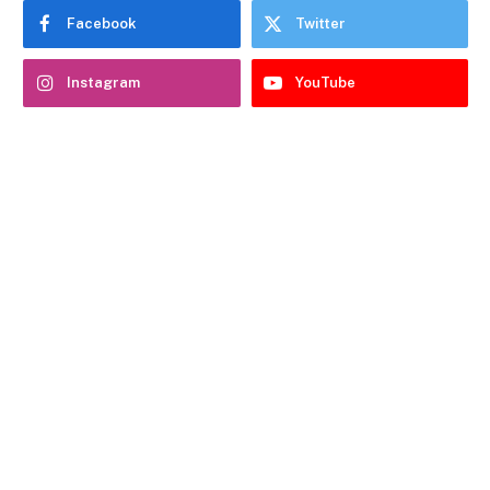
Facebook
Twitter
Instagram
YouTube