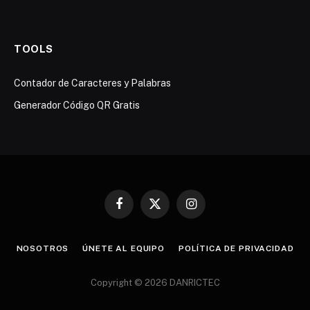
TOOLS
Contador de Caracteres y Palabras
Generador Código QR Gratis
Facebook
X
Instagram
(Twitter)
NOSOTROS
ÚNETE AL EQUIPO
POLÍTICA DE PRIVACIDAD
Copyright © 2026 DANRICTEC