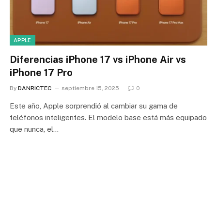
APPLE
Diferencias iPhone 17 vs iPhone Air vs
iPhone 17 Pro
By
DANRICTEC
septiembre 15, 2025
0
Este año, Apple sorprendió al cambiar su gama de
teléfonos inteligentes. El modelo base está más equipado
que nunca, el…