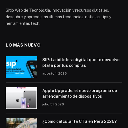
Sitio Web de Tecnología, innovación y recursos digitales,
descubre y aprende las últimas tendencias, noticias, tips y
herramientas tech.
LO MÁS NUEVO
SIP: La billetera digital que te devuelve
plata por tus compras
agosto 1, 2026
Apple Upgrade: el nuevo programa de
arrendamiento de dispositivos
julio 31, 2026
¿Cómo calcular la CTS en Perú 2026?