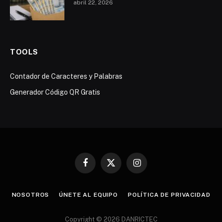
abril 22, 2026
TOOLS
Contador de Caracteres y Palabras
Generador Código QR Gratis
Facebook
X
Instagram
(Twitter)
NOSOTROS
ÚNETE AL EQUIPO
POLÍTICA DE PRIVACIDAD
Copyright © 2026 DANRICTEC