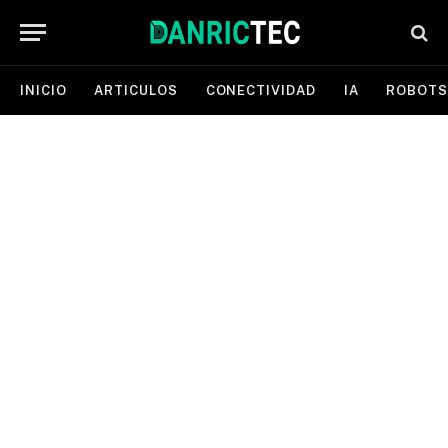
INICIO
ARTICULOS
CONECTIVIDAD
IA
ROBOTS