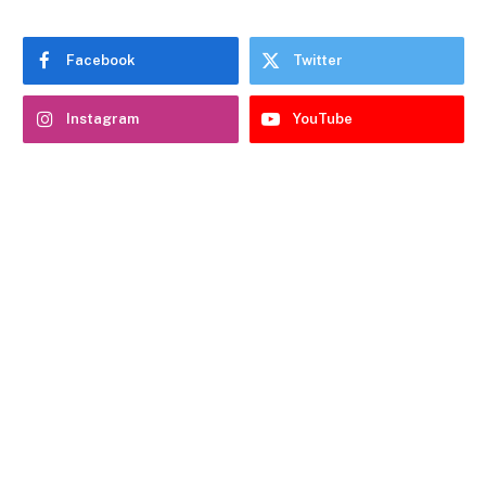
Facebook
Twitter
Instagram
YouTube