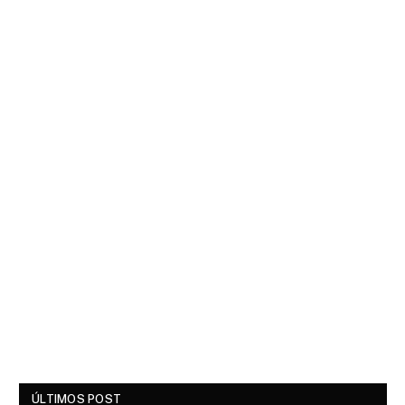
ÚLTIMOS POST