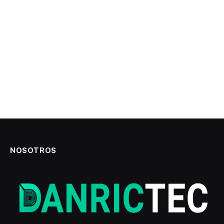
NOSOTROS