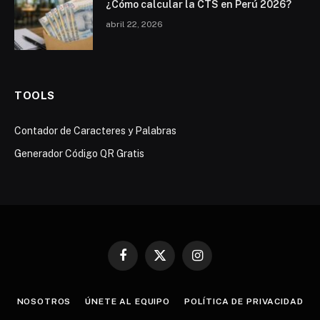
¿Cómo calcular la CTS en Perú 2026?
abril 22, 2026
TOOLS
Contador de Caracteres y Palabras
Generador Código QR Gratis
Facebook
X
Instagram
(Twitter)
NOSOTROS
ÚNETE AL EQUIPO
POLÍTICA DE PRIVACIDAD