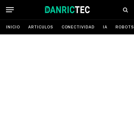
INICIO
ARTICULOS
CONECTIVIDAD
IA
ROBOTS