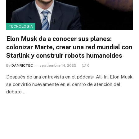
TECNOLOGIA
Elon Musk da a conocer sus planes:
colonizar Marte, crear una red mundial con
Starlink y construir robots humanoides
By
DANRICTEC
septiembre 14, 2025
0
Después de una entrevista en el pódcast All-In, Elon Musk
se convirtió nuevamente en el centro de atención del
debate…