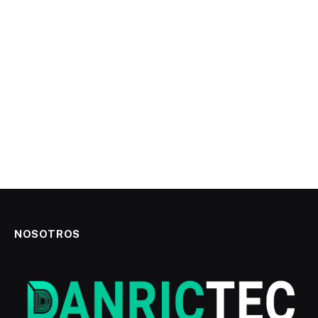
NOSOTROS