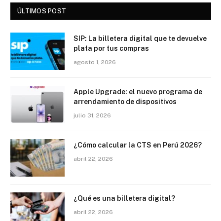
ÚLTIMOS POST
SIP: La billetera digital que te devuelve
plata por tus compras
agosto 1, 2026
Apple Upgrade: el nuevo programa de
arrendamiento de dispositivos
julio 31, 2026
¿Cómo calcular la CTS en Perú 2026?
abril 22, 2026
¿Qué es una billetera digital?
abril 22, 2026