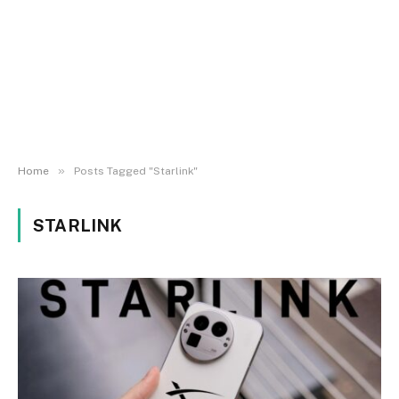
»
Home
Posts Tagged "Starlink"
STARLINK