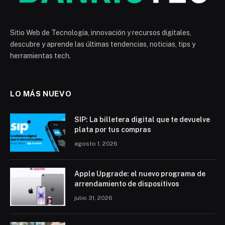
Sitio Web de Tecnología, innovación y recursos digitales,
descubre y aprende las últimas tendencias, noticias, tips y
herramientas tech.
LO MÁS NUEVO
SIP: La billetera digital que te devuelve
plata por tus compras
agosto 1, 2026
Apple Upgrade: el nuevo programa de
arrendamiento de dispositivos
julio 31, 2026