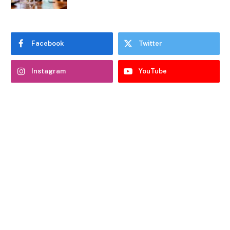
Facebook
Twitter
Instagram
YouTube