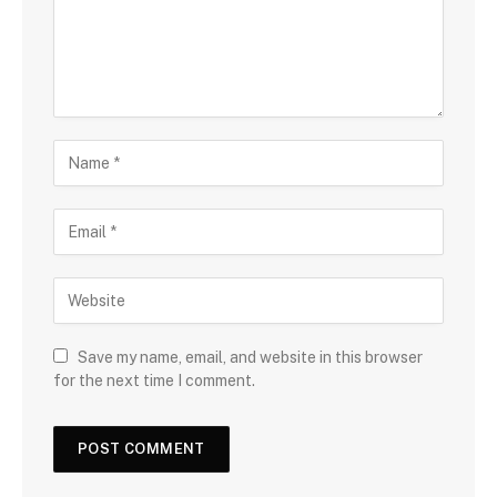
Save my name, email, and website in this browser
for the next time I comment.