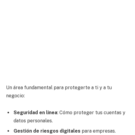
Un área fundamental para protegerte a ti y a tu
negocio:
Seguridad en línea
: Cómo proteger tus cuentas y
datos personales.
Gestión de riesgos digitales
para empresas.