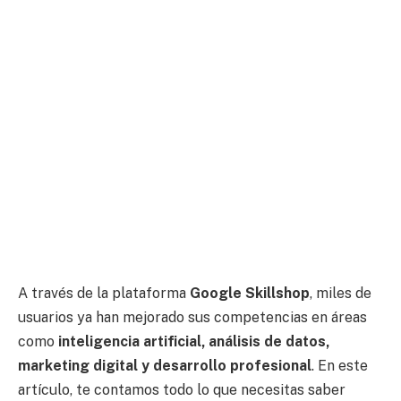
A través de la plataforma
Google Skillshop
, miles de
usuarios ya han mejorado sus competencias en áreas
como
inteligencia artificial, análisis de datos,
marketing digital y desarrollo profesional
. En este
artículo, te contamos todo lo que necesitas saber