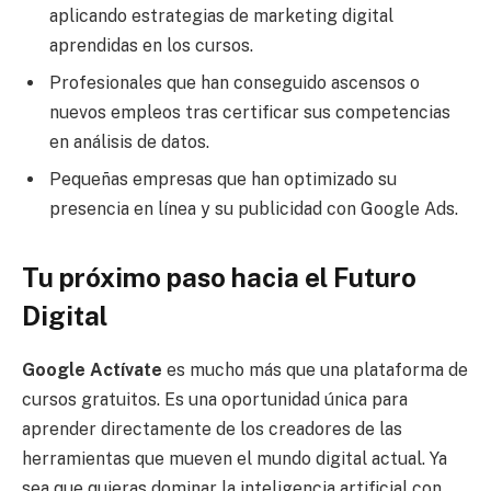
aplicando estrategias de marketing digital
aprendidas en los cursos.
Profesionales que han conseguido ascensos o
nuevos empleos tras certificar sus competencias
en análisis de datos.
Pequeñas empresas que han optimizado su
presencia en línea y su publicidad con Google Ads.
Tu próximo paso hacia el Futuro
Digital
Google Actívate
es mucho más que una plataforma de
cursos gratuitos. Es una oportunidad única para
aprender directamente de los creadores de las
herramientas que mueven el mundo digital actual. Ya
sea que quieras dominar la inteligencia artificial con