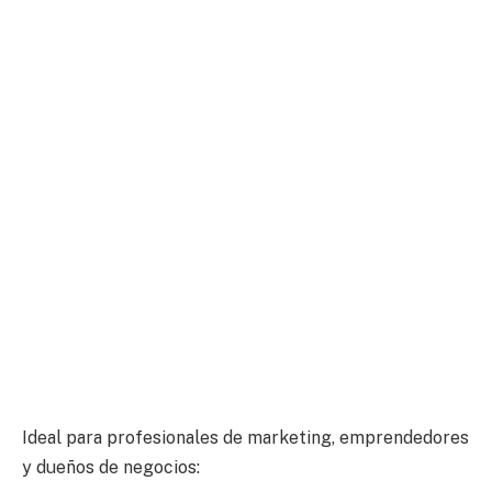
Ideal para profesionales de marketing, emprendedores
y dueños de negocios: