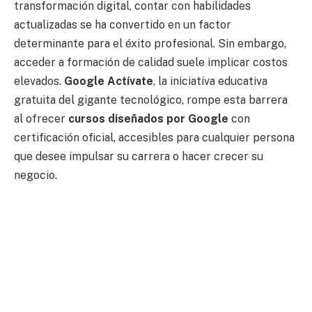
transformación digital, contar con habilidades
actualizadas se ha convertido en un factor
determinante para el éxito profesional. Sin embargo,
acceder a formación de calidad suele implicar costos
elevados.
Google Actívate
, la iniciativa educativa
gratuita del gigante tecnológico, rompe esta barrera
al ofrecer
cursos diseñados por Google
con
certificación oficial, accesibles para cualquier persona
que desee impulsar su carrera o hacer crecer su
negocio.