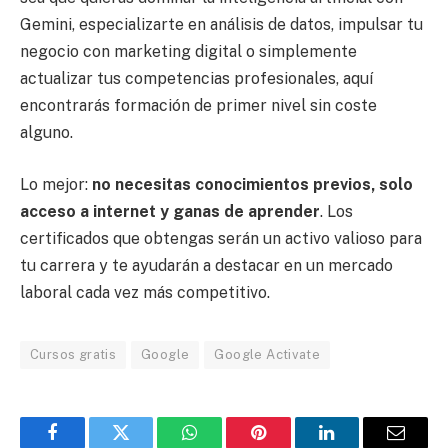
Gemini, especializarte en análisis de datos, impulsar tu
negocio con marketing digital o simplemente
actualizar tus competencias profesionales, aquí
encontrarás formación de primer nivel sin coste
alguno.
Lo mejor:
no necesitas conocimientos previos, solo
acceso a internet y ganas de aprender
. Los
certificados que obtengas serán un activo valioso para
tu carrera y te ayudarán a destacar en un mercado
laboral cada vez más competitivo.
Cursos gratis
Google
Google Activate
Facebook
Twitter
WhatsApp
Pinterest
LinkedIn
Email