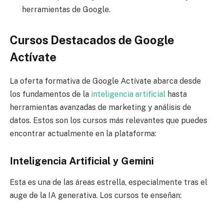
herramientas de Google.
Cursos Destacados de Google
Actívate
La oferta formativa de Google Actívate abarca desde
los fundamentos de la
inteligencia artificial
hasta
herramientas avanzadas de marketing y análisis de
datos. Estos son los cursos más relevantes que puedes
encontrar actualmente en la plataforma:
Inteligencia Artificial y Gemini
Esta es una de las áreas estrella, especialmente tras el
auge de la IA generativa. Los cursos te enseñan: