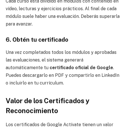
Cada curso está dividido en módulos con contenido en
vídeo, lecturas y ejercicios prácticos. Al final de cada
módulo suele haber una evaluación. Deberás superarla
para avanzar.
6. Obtén tu certificado
Una vez completados todos los módulos y aprobadas
las evaluaciones, el sistema generará
automáticamente tu
certificado oficial de Google
.
Puedes descargarlo en PDF y compartirlo en LinkedIn
o incluirlo en tu currículum.
Valor de los Certificados y
Reconocimiento
Los certificados de Google Actívate tienen un valor