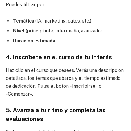
Puedes filtrar por:
Temática
(IA, marketing, datos, etc.)
Nivel
(principiante, intermedio, avanzado)
Duración estimada
4. Inscríbete en el curso de tu interés
Haz clic en el curso que desees. Verás una descripción
detallada, los temas que abarca y el tiempo estimado
de dedicación. Pulsa el botón «Inscribirse» o
«Comenzar».
5. Avanza a tu ritmo y completa las
evaluaciones