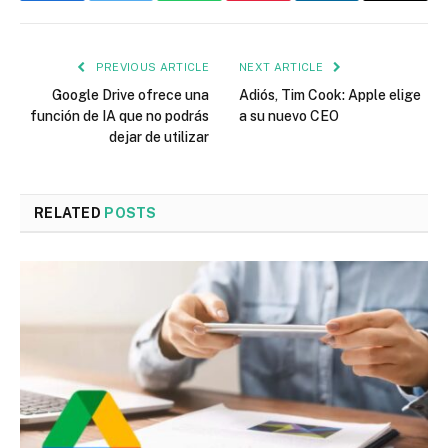
PREVIOUS ARTICLE
NEXT ARTICLE
Google Drive ofrece una
Adiós, Tim Cook: Apple elige
función de IA que no podrás
a su nuevo CEO
dejar de utilizar
RELATED
POSTS