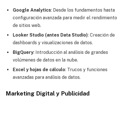
Google Analytics
: Desde los fundamentos hasta
configuración avanzada para medir el rendimiento
de sitios web.
Looker Studio (antes Data Studio)
: Creación de
dashboards y visualizaciones de datos.
BigQuery
: Introducción al análisis de grandes
volúmenes de datos en la nube.
Excel y hojas de cálculo
: Trucos y funciones
avanzadas para análisis de datos.
Marketing Digital y Publicidad