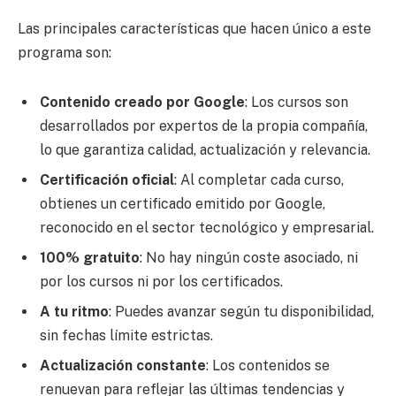
Las principales características que hacen único a este
programa son:
Contenido creado por Google
: Los cursos son
desarrollados por expertos de la propia compañía,
lo que garantiza calidad, actualización y relevancia.
Certificación oficial
: Al completar cada curso,
obtienes un certificado emitido por Google,
reconocido en el sector tecnológico y empresarial.
100% gratuito
: No hay ningún coste asociado, ni
por los cursos ni por los certificados.
A tu ritmo
: Puedes avanzar según tu disponibilidad,
sin fechas límite estrictas.
Actualización constante
: Los contenidos se
renuevan para reflejar las últimas tendencias y