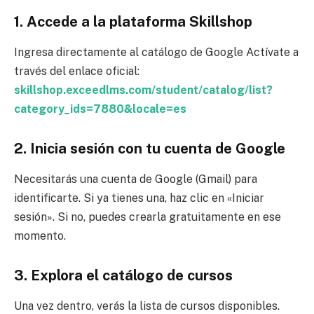
1. Accede a la plataforma Skillshop
Ingresa directamente al catálogo de Google Actívate a
través del enlace oficial:
skillshop.exceedlms.com/student/catalog/list?
category_ids=7880&locale=es
2. Inicia sesión con tu cuenta de Google
Necesitarás una cuenta de Google (Gmail) para
identificarte. Si ya tienes una, haz clic en «Iniciar
sesión». Si no, puedes crearla gratuitamente en ese
momento.
3. Explora el catálogo de cursos
Una vez dentro, verás la lista de cursos disponibles.