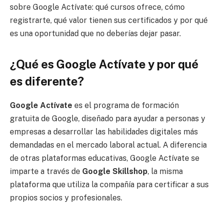
sobre Google Actívate: qué cursos ofrece, cómo
registrarte, qué valor tienen sus certificados y por qué
es una oportunidad que no deberías dejar pasar.
¿Qué es Google Actívate y por qué
es diferente?
Google Actívate
es el programa de formación
gratuita de Google, diseñado para ayudar a personas y
empresas a desarrollar las habilidades digitales más
demandadas en el mercado laboral actual. A diferencia
de otras plataformas educativas, Google Actívate se
imparte a través de
Google Skillshop
, la misma
plataforma que utiliza la compañía para certificar a sus
propios socios y profesionales.