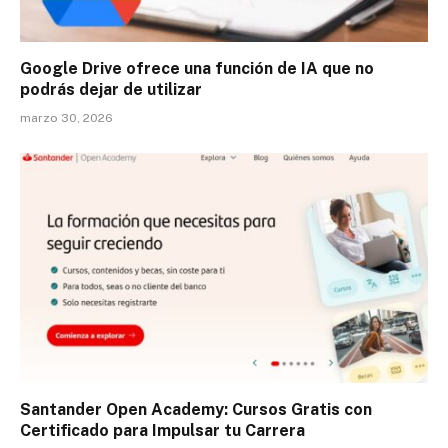
Google Drive ofrece una función de IA que no
podrás dejar de utilizar
marzo 30, 2026
Santander Open Academy: Cursos Gratis con
Certificado para Impulsar tu Carrera