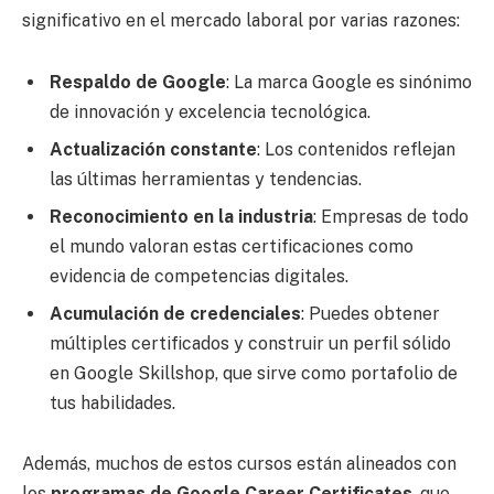
significativo en el mercado laboral por varias razones:
Respaldo de Google
: La marca Google es sinónimo
de innovación y excelencia tecnológica.
Actualización constante
: Los contenidos reflejan
las últimas herramientas y tendencias.
Reconocimiento en la industria
: Empresas de todo
el mundo valoran estas certificaciones como
evidencia de competencias digitales.
Acumulación de credenciales
: Puedes obtener
múltiples certificados y construir un perfil sólido
en Google Skillshop, que sirve como portafolio de
tus habilidades.
Además, muchos de estos cursos están alineados con
los
programas de Google Career Certificates
, que