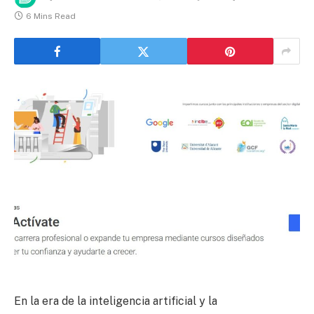
6 Mins Read
En la era de la inteligencia artificial y la