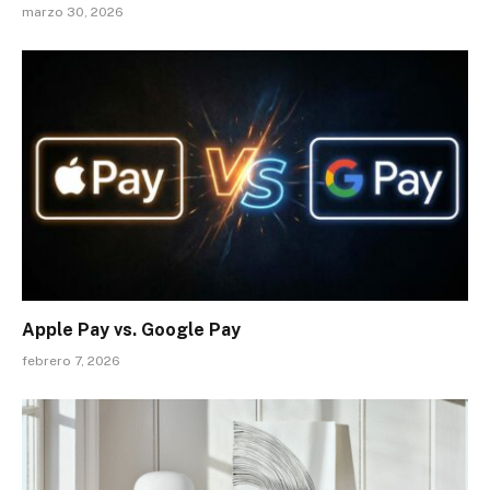
marzo 30, 2026
Apple Pay vs. Google Pay
febrero 7, 2026