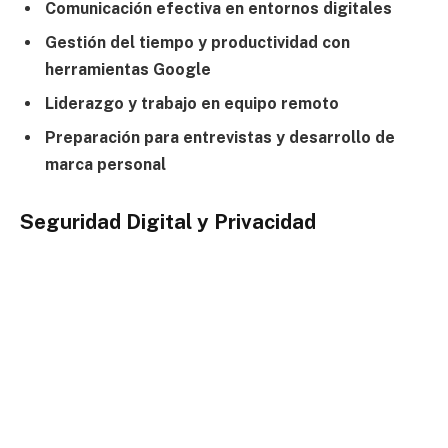
Comunicación efectiva en entornos digitales
Gestión del tiempo y productividad con
herramientas Google
Liderazgo y trabajo en equipo remoto
Preparación para entrevistas y desarrollo de
marca personal
Seguridad Digital y Privacidad