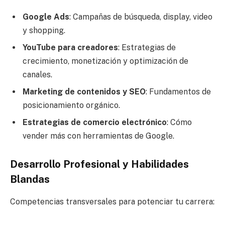
Google Ads
: Campañas de búsqueda, display, video
y shopping.
YouTube para creadores
: Estrategias de
crecimiento, monetización y optimización de
canales.
Marketing de contenidos y SEO
: Fundamentos de
posicionamiento orgánico.
Estrategias de comercio electrónico
: Cómo
vender más con herramientas de Google.
Desarrollo Profesional y Habilidades
Blandas
Competencias transversales para potenciar tu carrera: