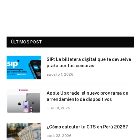
ÚLTIMOS POST
SIP: La billetera digital que te devuelve
plata por tus compras
agosto 1, 2026
Apple Upgrade: el nuevo programa de
arrendamiento de dispositivos
julio 31, 2026
¿Cómo calcular la CTS en Perú 2026?
abril 22, 2026