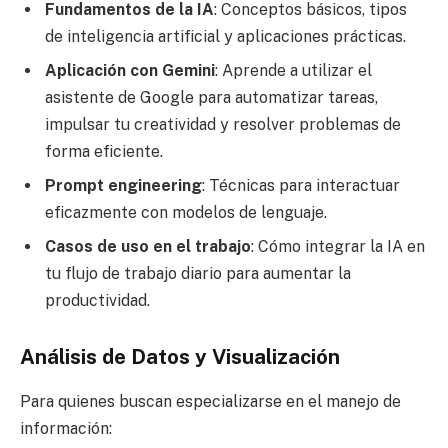
Fundamentos de la IA
: Conceptos básicos, tipos
de inteligencia artificial y aplicaciones prácticas.
Aplicación con Gemini
: Aprende a utilizar el
asistente de Google para automatizar tareas,
impulsar tu creatividad y resolver problemas de
forma eficiente.
Prompt engineering
: Técnicas para interactuar
eficazmente con modelos de lenguaje.
Casos de uso en el trabajo
: Cómo integrar la IA en
tu flujo de trabajo diario para aumentar la
productividad.
Análisis de Datos y Visualización
Para quienes buscan especializarse en el manejo de
información: