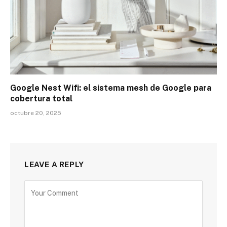
Google Nest Wifi: el sistema mesh de Google para
cobertura total
octubre 20, 2025
LEAVE A REPLY