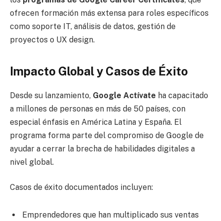
ofrecen formación más extensa para roles específicos
como soporte IT, análisis de datos, gestión de
proyectos o UX design.
Impacto Global y Casos de Éxito
Desde su lanzamiento,
Google Actívate
ha capacitado
a millones de personas en más de 50 países, con
especial énfasis en América Latina y España. El
programa forma parte del compromiso de Google de
ayudar a cerrar la brecha de habilidades digitales a
nivel global.
Casos de éxito documentados incluyen:
Emprendedores que han multiplicado sus ventas