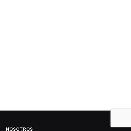
NOSOTROS