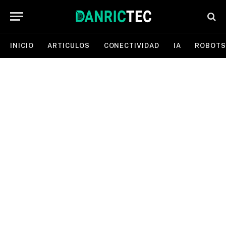
INICIO
ARTICULOS
CONECTIVIDAD
IA
ROBOTS