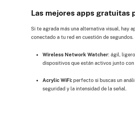
Las mejores apps gratuitas
Si te agrada más una alternativa visual, hay a
conectado a tu red en cuestión de segundos. 
Wireless Network Watcher
: ágil, lige
dispositivos que están activos junto con
Acrylic WiFi:
perfecto si buscas un análi
seguridad y la intensidad de la señal.