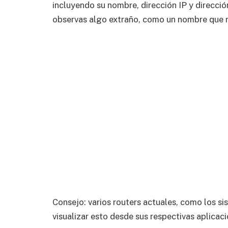
incluyendo su nombre, dirección IP y direcci
observas algo extraño, como un nombre que 
Consejo: varios routers actuales, como los s
visualizar esto desde sus respectivas aplicaci