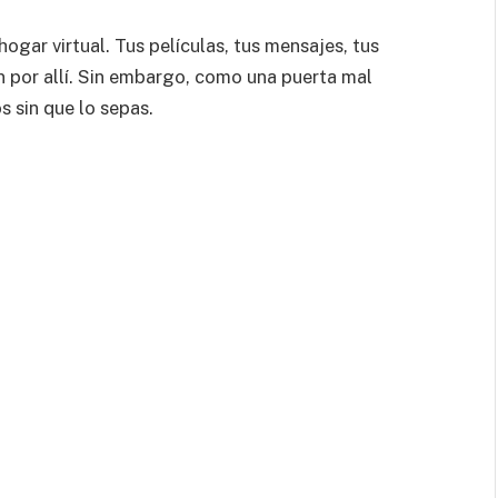
hogar virtual. Tus películas, tus mensajes, tus
n por allí. Sin embargo, como una puerta mal
s sin que lo sepas.