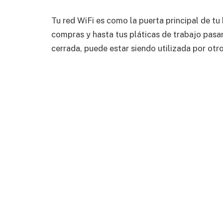
Tu red WiFi es como la puerta principal de tu 
compras y hasta tus pláticas de trabajo pasa
cerrada, puede estar siendo utilizada por otro