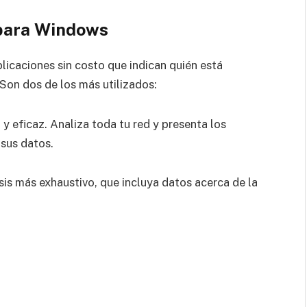
 para Windows
plicaciones sin costo que indican quién está
Son dos de los más utilizados:
ro y eficaz. Analiza toda tu red y presenta los
 sus datos.
sis más exhaustivo, que incluya datos acerca de la