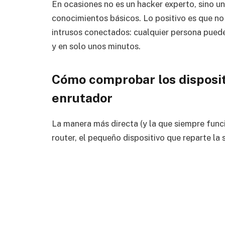
En ocasiones no es un hacker experto, sino u
conocimientos básicos. Lo positivo es que no e
intrusos conectados: cualquier persona pued
y en solo unos minutos.
Cómo comprobar los disposit
enrutador
La manera más directa (y la que siempre funci
router, el pequeño dispositivo que reparte la 