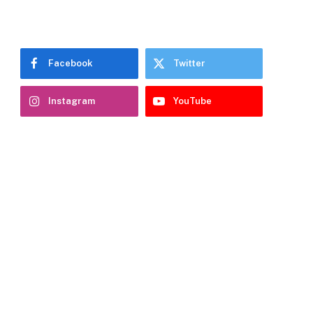
Facebook
Twitter
Instagram
YouTube