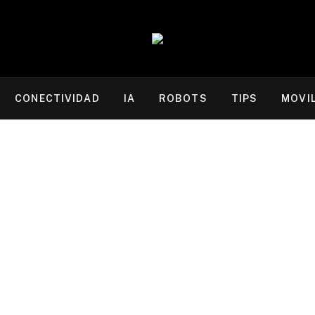
CONECTIVIDAD
IA
ROBOTS
TIPS
MOVI